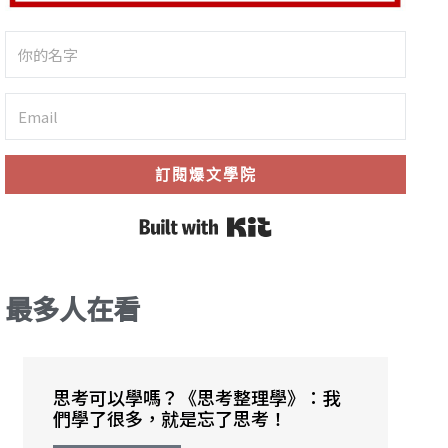
訂閱爆文學院
Built with Kit
最多人在看
思考可以學嗎？《思考整理學》：我
們學了很多，就是忘了思考！