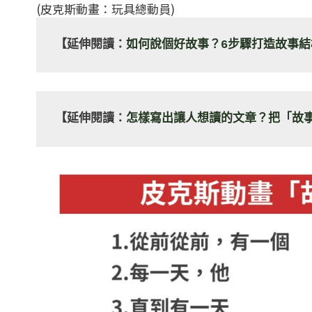
(皮克斯動畫：玩具總動員)
【延伸閱讀：
如何說個好故事？6步驟打造故事結
【延伸閱讀：
怎樣寫出讓人想讀的文章？把「故