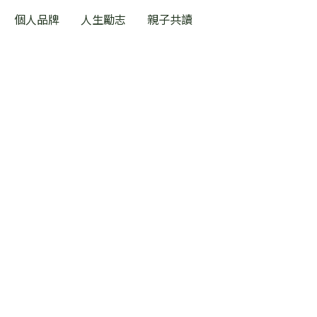
個人品牌
人生勵志
親子共讀