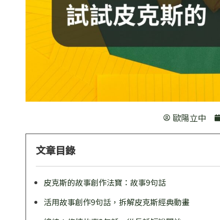
歐陽立中
文章目錄
皮克斯的故事創作法寶：故事9句話
活用故事創作9句話，拆解皮克斯經典動畫