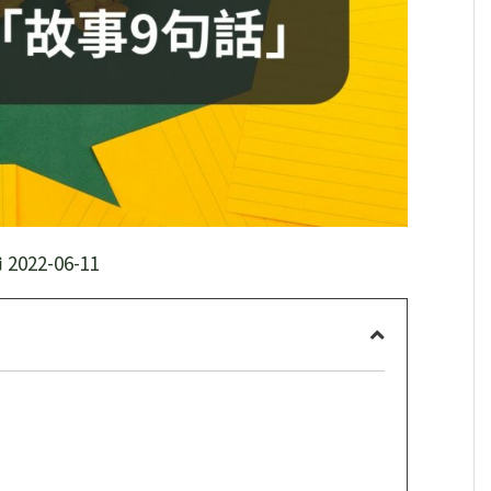
2022-06-11