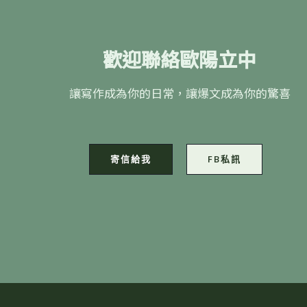
歡迎聯絡歐陽立中
讓寫作成為你的日常，讓爆文成為你的驚喜
寄信給我
FB私訊