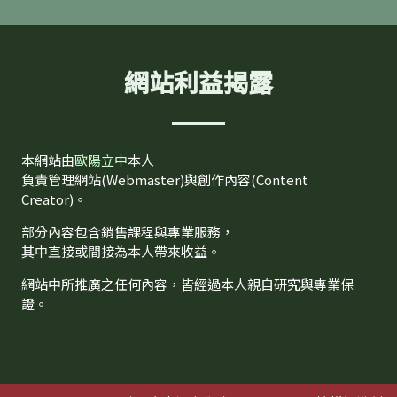
網站利益揭露
本網站由
歐陽立中
本人
負責管理網站(Webmaster)與創作內容(Content
Creator)。
部分內容包含銷售課程與專業服務，
其中直接或間接為本人帶來收益。
網站中所推廣之任何內容，皆經過本人親自研究與專業保
證。