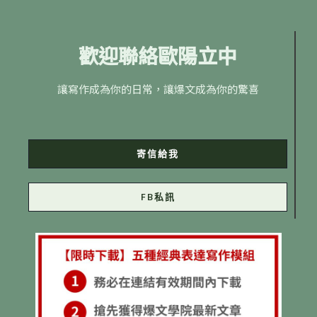
歡迎聯絡歐陽立中
讓寫作成為你的日常，讓爆文成為你的驚喜
寄信給我
FB私訊