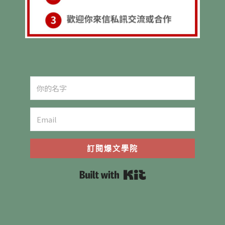
訂閱爆文學院
Built with Kit