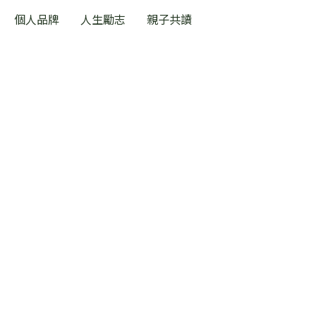
個人品牌
人生勵志
親子共讀