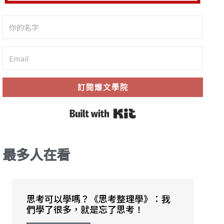
訂閱爆文學院
Built with Kit
最多人在看
思考可以學嗎？《思考整理學》：我
們學了很多，就是忘了思考！