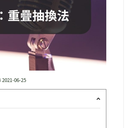
2021-06-25