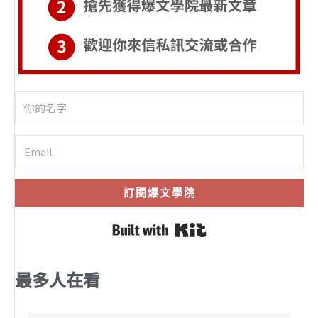
訂閱爆文學院
Built with Kit
最多人在看