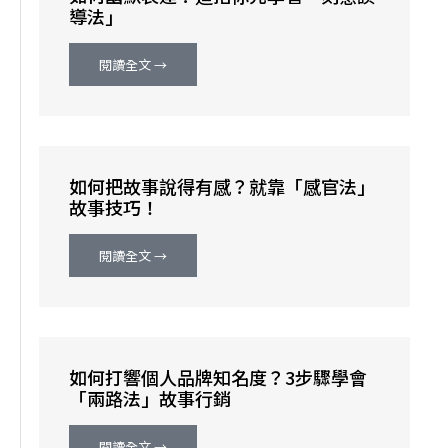
導法」
閱讀全文 →
如何把故事說得有感？就靠「感官法」
故事技巧！
閱讀全文 →
如何打響個人品牌知名度？3步驟學會
「兩路法」故事行銷
閱讀全文 →