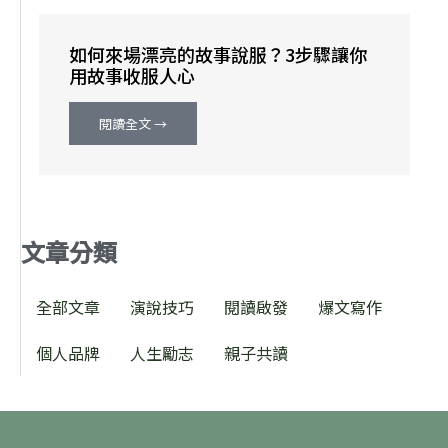
如何來場漂亮的故事說服？3步驟讓你
用故事收服人心
閱讀全文 →
文章分類
全部文章
演說技巧
閱讀啟發
爆文寫作
個人品牌
人生勵志
親子共讀