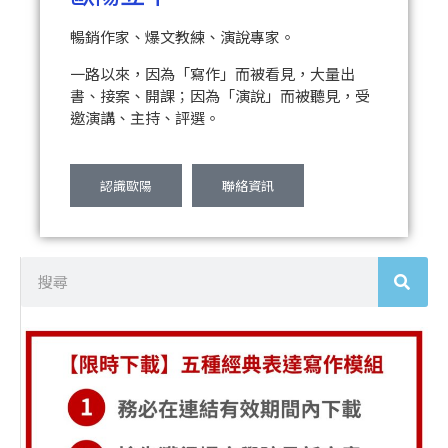
暢銷作家、爆文教練、演說專家。
一路以來，因為「寫作」而被看見，大量出
書、接案、開課；因為「演說」而被聽見，受
邀演講、主持、評選。
認識歐陽
聯絡資訊
搜
尋