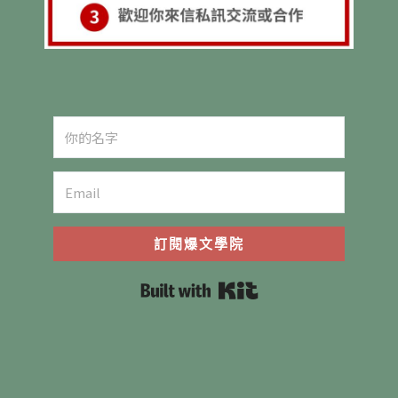
訂閱爆文學院
Built with Kit