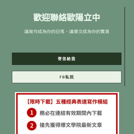
歡迎聯絡歐陽立中
讓寫作成為你的日常，讓爆文成為你的驚喜
寄信給我
FB私訊