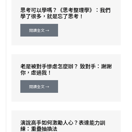
思考可以學嗎？《思考整理學》：我們
學了很多，就是忘了思考！
閱讀全文 →
老是被對手慘虐怎麼辦？ 致對手：謝謝
你，虐過我！
閱讀全文 →
演說高手如何激勵人心？表達能力訓
練：重疊抽換法