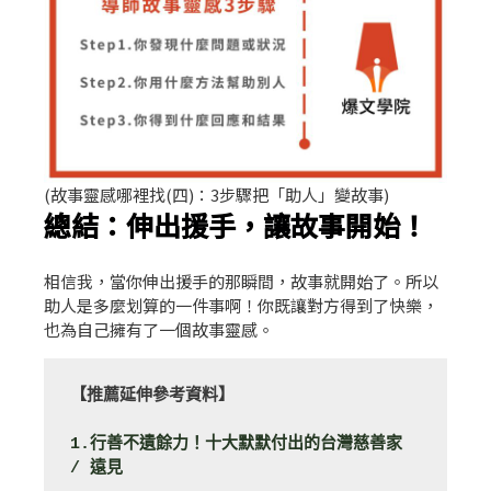
(故事靈感哪裡找(四)：3步驟把「助人」變故事)
總結：伸出援手，讓故事開始！
相信我，當你伸出援手的那瞬間，故事就開始了。所以
助人是多麼划算的一件事啊！你既讓對方得到了快樂，
也為自己擁有了一個故事靈感。
【推薦延伸參考資料】
1.行善不遺餘力！十大默默付出的台灣慈善家 
/ 遠見