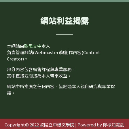
網站利益揭露
本網站由
歐陽立中
本人
負責管理網站(Webmaster)與創作內容(Content
Creator)。
部分內容包含銷售課程與專業服務，
其中直接或間接為本人帶來收益。
網站中所推廣之任何內容，皆經過本人親自研究與專業保
證。
Copyright© 2022
歐陽立中爆文學院
| Powered by
檸檬知識創