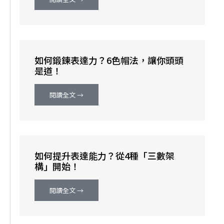
如何鍛鍊表達力？6色帽法，讓你頭頭
是道！
閱讀全文 →
如何提升表達能力？從4種「三數架
構」開始！
閱讀全文 →