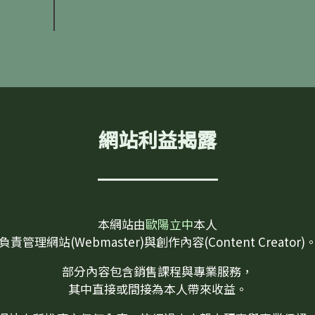
網站利益揭露
本網站由
歐陽立中
本人
負責管理網站(Webmaster)與創作內容(Content Creator)
部分內容包含銷售課程與專業服務，
其中直接或間接為本人帶來收益。