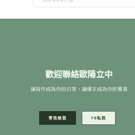
歡迎聯絡歐陽立中
讓寫作成為你的日常，讓爆文成為你的驚喜
寄信給我
FB私訊